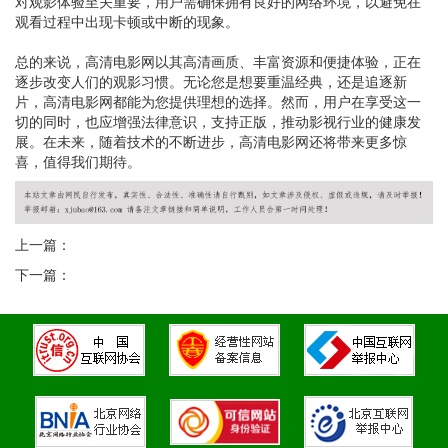
对观影体验至关重要，用户需确保拥有良好的网络环境，以避免在
观看过程中出现卡顿或中断的现象。
总的来说，高清电影网以其高清画质、丰富资源和便捷体验，正在
逐步改变人们的观影习惯。无论您是想要重温经典，还是追逐新
片，高清电影网都能为您提供理想的选择。然而，用户在享受这一
切的同时，也应增强法律意识，支持正版，推动影视行业的健康发
展。在未来，随着技术的不断进步，高清电影网还将带来更多惊
喜，值得我们期待。
上一篇：
下一篇：