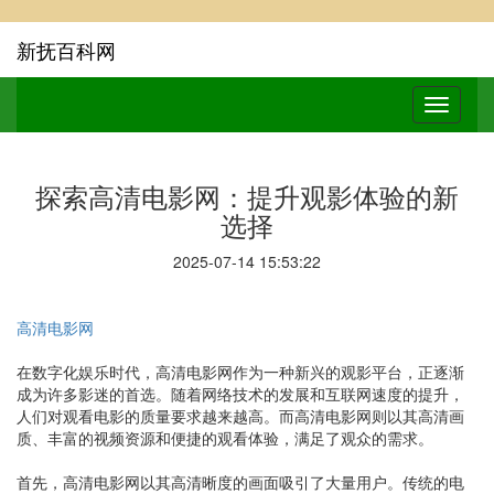
新抚百科网
探索高清电影网：提升观影体验的新
选择
2025-07-14 15:53:22
高清电影网
在数字化娱乐时代，高清电影网作为一种新兴的观影平台，正逐渐
成为许多影迷的首选。随着网络技术的发展和互联网速度的提升，
人们对观看电影的质量要求越来越高。而高清电影网则以其高清画
质、丰富的视频资源和便捷的观看体验，满足了观众的需求。
首先，高清电影网以其高清晰度的画面吸引了大量用户。传统的电