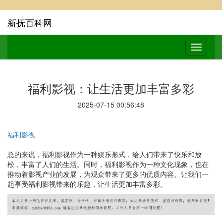
新抚百科网
福利影视：让生活更加丰富多彩
2025-07-15 00:56:48
福利影视
总的来说，福利影视作为一种娱乐形式，给人们带来了快乐和放
松，丰富了人们的生活。同时，福利影视作为一种文化现象，也在
推动着影视产业的发展，为观众带来了更多的优质内容。让我们一
起享受福利影视带来的乐趣，让生活更加丰富多彩。