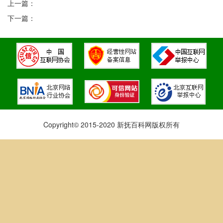
上一篇：
下一篇：
Copyright© 2015-2020 新抚百科网版权所有