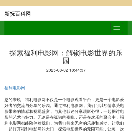
新抚百科网
探索福利电影网：解锁电影世界的乐
园
2025-08-02 18:44:37
福利电影网
总的来说，福利电影网不仅是一个电影观看平台，更是一个电影爱
好者的交流与分享的乐园。通过福利电影网，我们可以尽情享受电
影带来的情感和视觉盛宴，与其他影迷分享观影心得，一起探讨电
影的艺术与魅力。无论是在孤独的夜晚，还是在欢乐的聚会中，福
利电影网都能陪伴着我们，为我们带来无穷的乐趣和感动。让我们
一起打开福利电影网的大门，探索电影世界的无限可能，让每一次