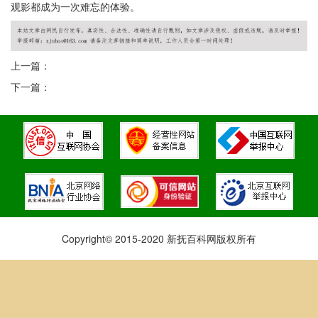
观影都成为一次难忘的体验。
上一篇：
下一篇：
Copyright© 2015-2020 新抚百科网版权所有