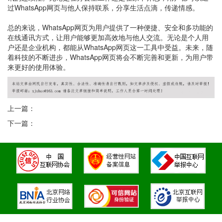
过WhatsApp网页与他人保持联系，分享生活点滴，传递情感。
总的来说，WhatsApp网页为用户提供了一种便捷、安全和多功能的
在线通讯方式，让用户能够更加高效地与他人交流。无论是个人用
户还是企业机构，都能从WhatsApp网页这一工具中受益。未来，随
着科技的不断进步，WhatsApp网页将会不断完善和更新，为用户带
来更好的使用体验。
上一篇：
下一篇：