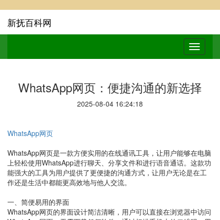
新抚百科网
WhatsApp网页：便捷沟通的新选择
2025-08-04 16:24:18
WhatsApp网页
WhatsApp网页是一款方便实用的在线通讯工具，让用户能够在电脑
上轻松使用WhatsApp进行聊天、分享文件和进行语音通话。这款功
能强大的工具为用户提供了更便捷的沟通方式，让用户无论是在工
作还是生活中都能更高效地与他人交流。
一、简便易用的界面
WhatsApp网页的界面设计简洁清晰，用户可以直接在浏览器中访问