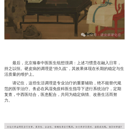
最后，北京臻泰中医医生组想强调：上述习惯贵在融入日常，
持之以恒。硬皮病的调理是“持久战”，其效果体现在长期的稳定与生
活质量的维护上。
请记住，这些生活调理是专业治疗的重要辅助，绝不能替代规
范的医学治疗。务必在风湿免疫科医生指导下进行系统治疗，定期
复查，中西医结合，医患配合，共同为稳定病情、改善生活而努
力。