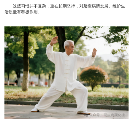
这些习惯并不复杂，重在长期坚持，对延缓病情发展、维护生
活质量有积极作用。