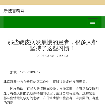
新抚百科网
那些硬皮病发展慢的患者，很多人都
坚持了这些习惯！
2026-03-02 17:55:23
加我：17600103442
北京臻泰中医在长期临床工作中，接触过许多硬皮病患者。
同样确诊，有些人病情进展较快，皮肤紧绷、关节活动受限明
显；有些人则能长期保持相对稳定，生活自理程度高。观察发现，
那些病情控制较好的患者，在日常生活中往往有一些共同的、有益
的习惯。