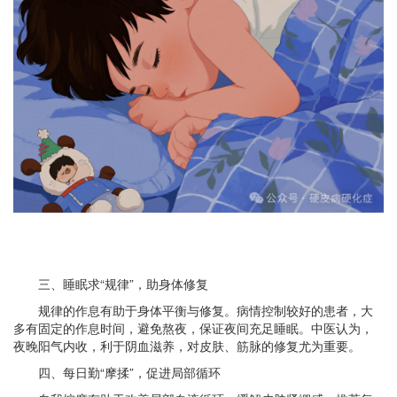
三、睡眠求“规律”，助身体修复
规律的作息有助于身体平衡与修复。病情控制较好的患者，大
多有固定的作息时间，避免熬夜，保证夜间充足睡眠。中医认为，
夜晚阳气内收，利于阴血滋养，对皮肤、筋脉的修复尤为重要。
四、每日勤“摩揉”，促进局部循环