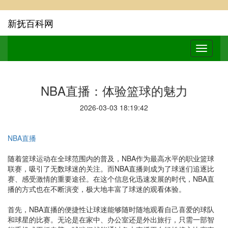
新抚百科网
NBA直播：体验篮球的魅力
2026-03-03 18:19:42
NBA直播
随着篮球运动在全球范围内的普及，NBA作为最高水平的职业篮球
联赛，吸引了无数球迷的关注。而NBA直播则成为了球迷们追逐比
赛、感受激情的重要途径。在这个信息化迅速发展的时代，NBA直
播的方式也在不断演变，极大地丰富了球迷的观看体验。
首先，NBA直播的便捷性让球迷能够随时随地观看自己喜爱的球队
和球星的比赛。无论是在家中、办公室还是外出旅行，只需一部智