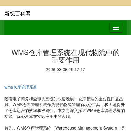
新抚百科网
WMS仓库管理系统在现代物流中的
重要作用
2026-03-06 19:17:17
wms仓库管理系统
随着电子商务和全球供应链的快速发展，仓库管理的重要性日益凸
显。WMS仓库管理系统作为现代物流管理的核心工具，极大地提升
了仓库运营的效率和准确性。本文将深入探讨WMS仓库管理系统的
功能、优势及其在实际应用中的表现。
首先，WMS仓库管理系统（Warehouse Management System）是