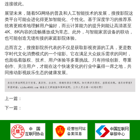
连接彼此。
展望未来，随着5G网络的普及和人工智能技术的发展，搜搜影院这
类平台可能会进化得更加智能化、个性化。基于深度学习的推荐系
统将更精准地理解用户偏好，而云计算能力的提升则能让高清甚至
4K、8K内容的流畅播放成为常态。此外，与智能家居设备的联动，
也可能创造无缝衔接的家庭影院体验。
总而言之，搜搜影院所代表的不仅是获取影视资源的工具，更是数
字时代文化消费模式的一个缩影。它在满足大众娱乐需求的同时，
也面临着版权、技术、用户体验等多重挑战。只有持续创新、尊重
创作、关注用户，才能在这个快速变化的行业中赢得一席之地，共
同推动影视娱乐生态的健康发展。
上一篇：
下一篇：