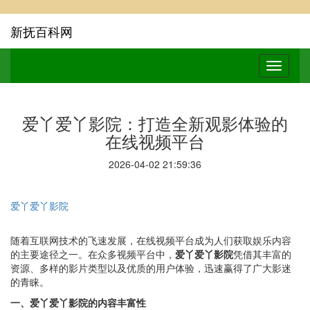
新抚百科网
爱丫爱丫影院：打造全新观影体验的
在线视频平台
2026-04-02 21:59:36
爱丫爱丫影院
随着互联网技术的飞速发展，在线视频平台成为人们获取娱乐内容
的主要途径之一。在众多视频平台中，
爱丫爱丫影院
凭借其丰富的
资源、多样的影片类型以及优质的用户体验，迅速赢得了广大影迷
的青睐。
一、爱丫爱丫影院的内容丰富性