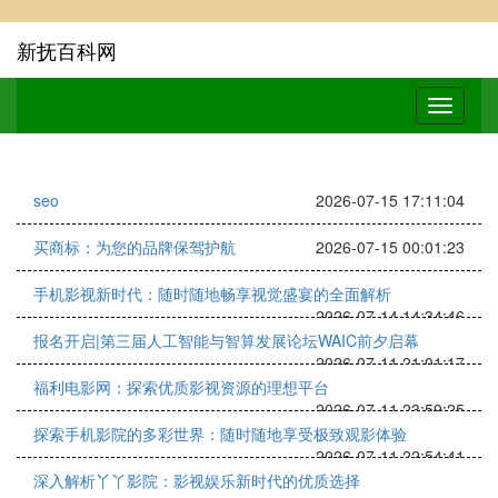
新抚百科网
seo
2026-07-15 17:11:04
买商标：为您的品牌保驾护航
2026-07-15 00:01:23
手机影视新时代：随时随地畅享视觉盛宴的全面解析
2026-07-14 14:34:46
报名开启|第三届人工智能与智算发展论坛WAIC前夕启幕
2026-07-11 21:01:17
福利电影网：探索优质影视资源的理想平台
2026-07-11 23:59:25
探索手机影院的多彩世界：随时随地享受极致观影体验
2026-07-11 22:54:41
深入解析丫丫影院：影视娱乐新时代的优质选择