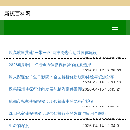
新抚百科网
以高质量共建“一带一路”助推周边命运共同体建设
2026-04-18 19:06:02
2828电影网：打造全方位影视体验的优质选择
2026-04-17 13:05:03
深入探秘爱丫爱丫影院：全面解析优质观影体验与资源分享
2026-04-16 14:31:32
探秘福州侦探行业的发展与精彩案件回顾
2026-04-15 15:45:21
成都市私家侦探揭秘：现代都市中的隐秘守护者
2026-04-15 15:52:51
沈阳私家侦探揭秘：现代侦探行业的发展与应用全解析
2026-04-14 21:49:51
生命的深度
2026-04-14 12:04:01